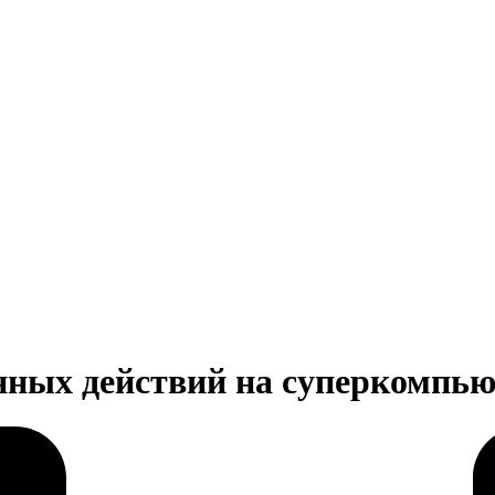
нных действий на суперкомпью