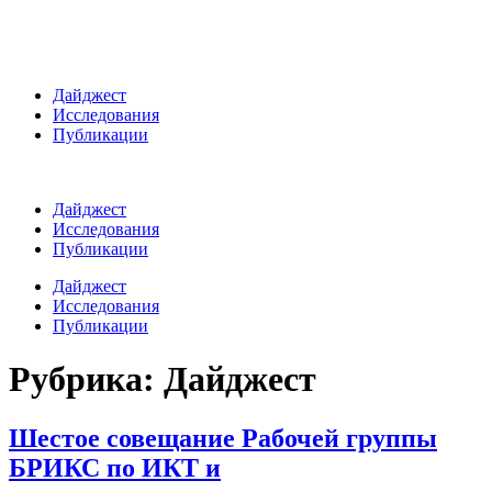
Дайджест
Исследования
Публикации
Дайджест
Исследования
Публикации
Дайджест
Исследования
Публикации
Рубрика:
Дайджест
Шестое совещание Рабочей группы
БРИКС по ИКТ и