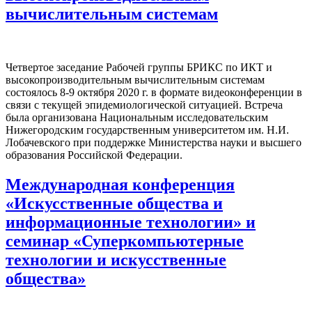
вычислительным системам
Четвертое заседание Рабочей группы БРИКС по ИКТ и
высокопроизводительным вычислительным системам
состоялось 8-9 октября 2020 г. в формате видеоконференции в
связи с текущей эпидемиологической ситуацией. Встреча
была организована Национальным исследовательским
Нижегородским государственным университетом им. Н.И.
Лобачевского при поддержке Министерства науки и высшего
образования Российской Федерации.
Международная конференция
«Искусственные общества и
информационные технологии» и
семинар «Суперкомпьютерные
технологии и искусственные
общества»