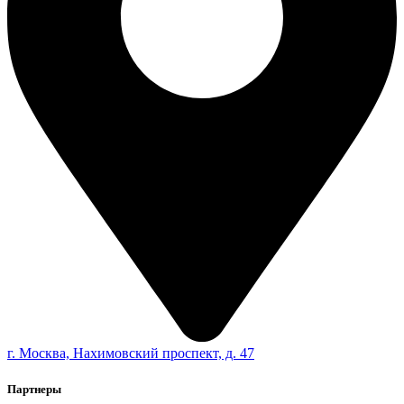
г. Москва, Нахимовский проспект, д. 47
Партнеры