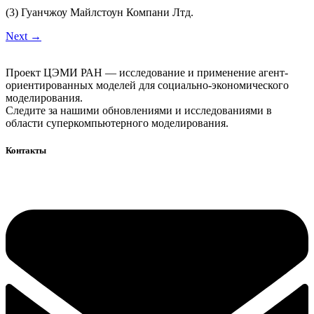
(3) Гуанчжоу Майлстоун Компани Лтд.
Next
→
Проект ЦЭМИ РАН — исследование и применение агент-
ориентированных моделей для социально-экономического
моделирования.
Следите за нашими обновлениями и исследованиями в
области суперкомпьютерного моделирования.
Контакты