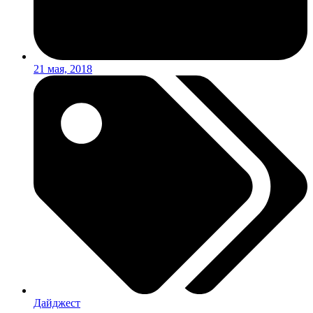
21 мая, 2018
Дайджест