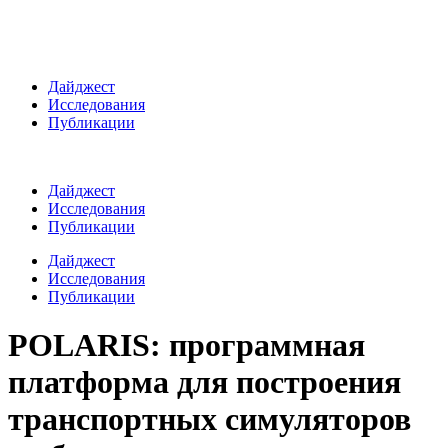
Дайджест
Исследования
Публикации
Дайджест
Исследования
Публикации
Дайджест
Исследования
Публикации
POLARIS: программная
платформа для построения
транспортных симуляторов