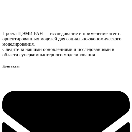
Проект ЦЭМИ РАН — исследование и применение агент-
ориентированных моделей для социально-экономического
моделирования.
Следите за нашими обновлениями и исследованиями в
области суперкомпьютерного моделирования.
Контакты