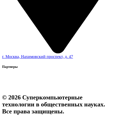
г. Москва, Нахимовский проспект, д. 47
Партнеры
© 2026 Суперкомпьютерные
технологии в общественных науках.
Все права защищены.