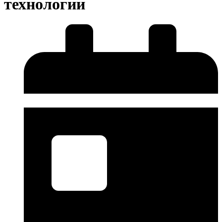
технологии