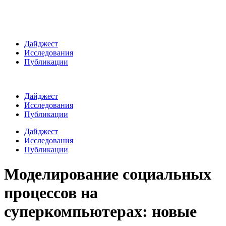
Дайджест
Исследования
Публикации
Дайджест
Исследования
Публикации
Дайджест
Исследования
Публикации
Моделирование социальных
процессов на
суперкомпьютерах: новые