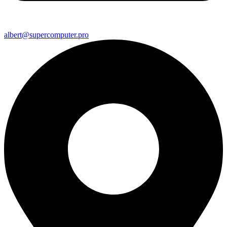
albert@supercomputer.pro