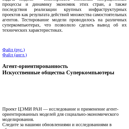
процессы и динамику экономик этих стран, а также
последствия реализации крупных инфраструктурных
проектов как результата действий множества самостоятельных
агентов. Тестирование модели проводилось на различных
суперкомпьютерах, что позволило сделать вывод об их
технических характеристиках.
Файл (рус.)
Файл (англ.)
Агент-ориентированность
Искусственные общества
Суперкомпьютеры
Проект ЦЭМИ РАН — исследование и применение агент-
ориентированных моделей для социально-экономического
моделирования.
Следите за нашими обновлениями и исследованиями в