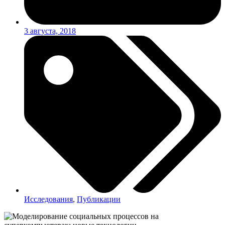
3 августа, 2018
Исследования
,
Публикации