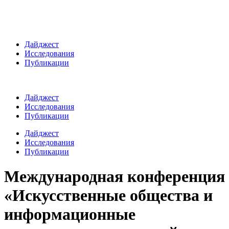
Дайджест
Исследования
Публикации
Дайджест
Исследования
Публикации
Дайджест
Исследования
Публикации
Международная конференция
«Искусственные общества и
информационные