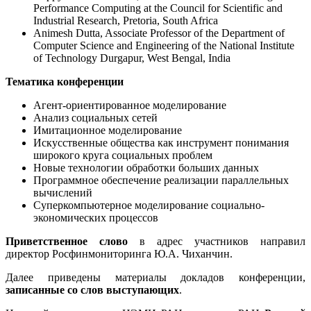
Performance Computing at the Council for Scientific and
Industrial Research, Pretoria, South Africa
Animesh Dutta, Associate Professor of the Department of
Computer Science and Engineering of the National Institute
of Technology Durgapur, West Bengal, India
Тематика конференции
Агент-ориентированное моделирование
Анализ социальных сетей
Имитационное моделирование
Искусственные общества как инструмент понимания
широкого круга социальных проблем
Новые технологии обработки больших данных
Программное обеспечение реализации параллельных
вычислений
Суперкомпьютерное моделирование социально-
экономических процессов
Приветственное слово
в адрес участников направил
директор Росфинмониторинга Ю.А. Чиханчин.
Далее приведены материалы докладов конференции,
записанные со слов выступающих
.