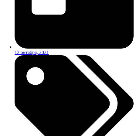
12 октября, 2021