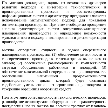
По мнению докладчика, одним из возможных драйверов
развития подходов к интеграции технологических и
производственных процессов и соответствующих
информационных систем в архитектуру предприятия является
использование мультиагентного подхода для локальной
оптимизации производства. При этом необходимо проведение
анализа существующих систем оперативно-календарного
планирования производства и определение возможности
мультиагентного подхода в планировании и диспетчеризации
производства.
Можно определить сущность и задачи оперативного
планирования производства: (1) обеспечение ритмичности и
своевременности производства с точки зрения выполняемых
заказов; (2) обеспечение равномерности и комплектности
загрузки оборудования, работников и площадей; (3)
обеспечение максимальной непрерывности производства, т.е.
обеспечение наименьшей продолжительности
производственного цикла, который будет оказывать
содействие уменьшению незавершенного производства и
ускорению обращения оборотных средств.
При этом многооперационность технологических процессов,
разнообразие используемого оборудования и неравномерность
поступления новых заказов во времени требуют от планово-