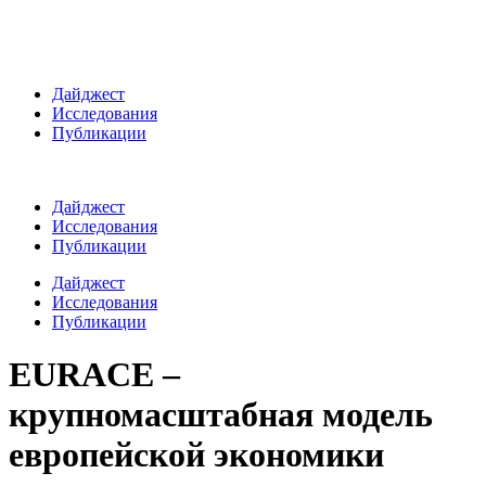
Дайджест
Исследования
Публикации
Дайджест
Исследования
Публикации
Дайджест
Исследования
Публикации
EURACE –
крупномасштабная модель
европейской экономики