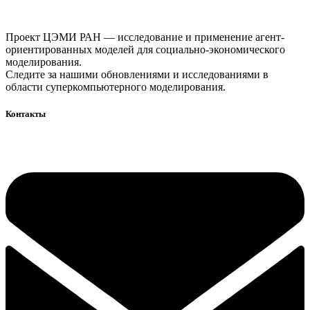
Проект ЦЭМИ РАН — исследование и применение агент-
ориентированных моделей для социально-экономического
моделирования.
Следите за нашими обновлениями и исследованиями в
области суперкомпьютерного моделирования.
Контакты