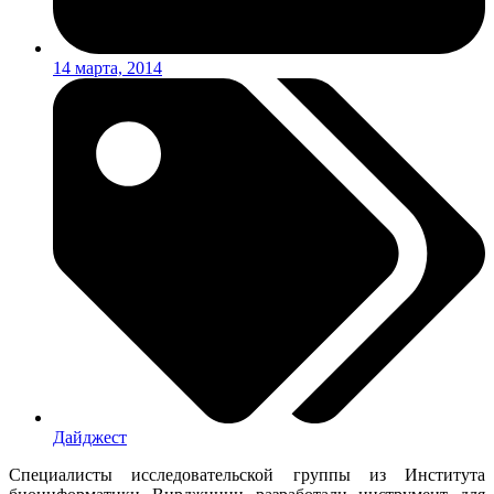
14 марта, 2014
Дайджест
Специалисты исследовательской группы из Института