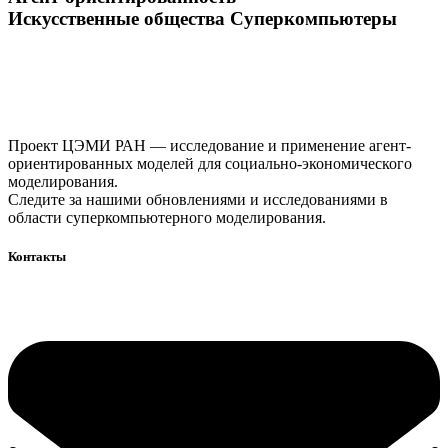
Искусственные общества
Суперкомпьютеры
Проект ЦЭМИ РАН — исследование и применение агент-
ориентированных моделей для социально-экономического
моделирования.
Следите за нашими обновлениями и исследованиями в
области суперкомпьютерного моделирования.
Контакты