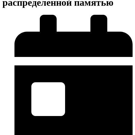
распределенной памятью