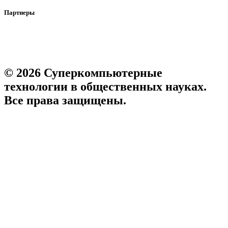
Партнеры
© 2026 Суперкомпьютерные
технологии в общественных науках.
Все права защищены.