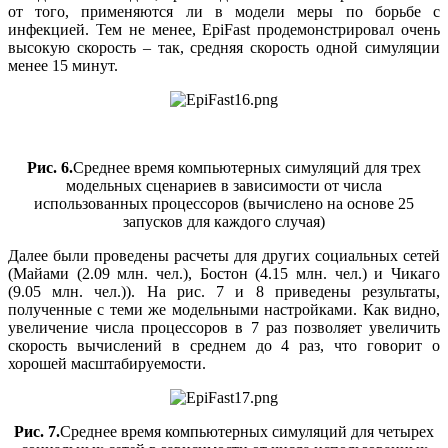
от того, применяются ли в модели меры по борьбе с
инфекцией. Тем не менее, EpiFast продемонстрировал очень
высокую скорость – так, средняя скорость одной симуляции
менее 15 минут.
Рис. 6.
Среднее время компьютерных симуляций для трех
модельных сценариев в зависимости от числа
использованных процессоров (вычислено на основе 25
запусков для каждого случая)
Далее были проведены расчеты для других социальных сетей
(Майами (2.09 млн. чел.), Бостон (4.15 млн. чел.) и Чикаго
(9.05 млн. чел.)). На рис. 7 и 8 приведены результаты,
полученные с теми же модельными настройками. Как видно,
увеличение числа процессоров в 7 раз позволяет увеличить
скорость вычислений в среднем до 4 раз, что говорит о
хорошей масштабируемости.
Рис. 7.
Среднее время компьютерных симуляций для четырех