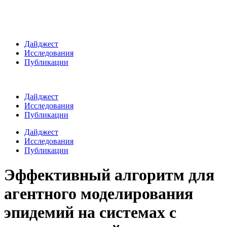
Дайджест
Исследования
Публикации
Дайджест
Исследования
Публикации
Дайджест
Исследования
Публикации
Эффективный алгоритм для
агентного моделирования
эпидемий на системах с