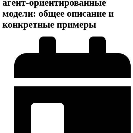
агент-ориентированные
модели: общее описание и
конкретные примеры