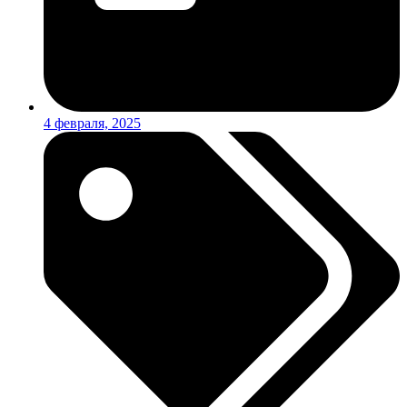
4 февраля, 2025