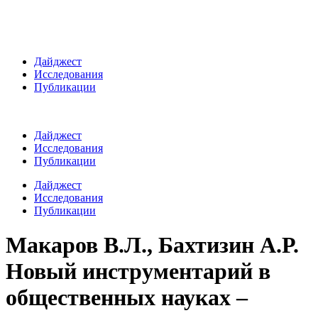
Дайджест
Исследования
Публикации
Дайджест
Исследования
Публикации
Дайджест
Исследования
Публикации
Макаров В.Л., Бахтизин А.Р.
Новый инструментарий в
общественных науках –