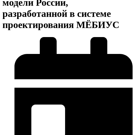
модели России,
разработанной в системе
проектирования МЁБИУС