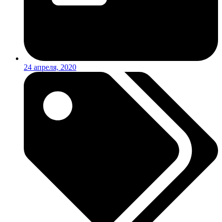
24 апреля, 2020