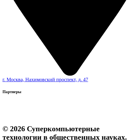
г. Москва, Нахимовский проспект, д. 47
Партнеры
© 2026 Суперкомпьютерные
технологии в общественных науках.