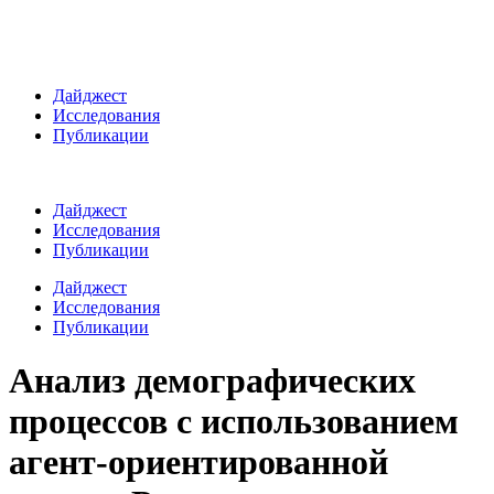
Дайджест
Исследования
Публикации
Дайджест
Исследования
Публикации
Дайджест
Исследования
Публикации
Анализ демографических
процессов с использованием
агент-ориентированной