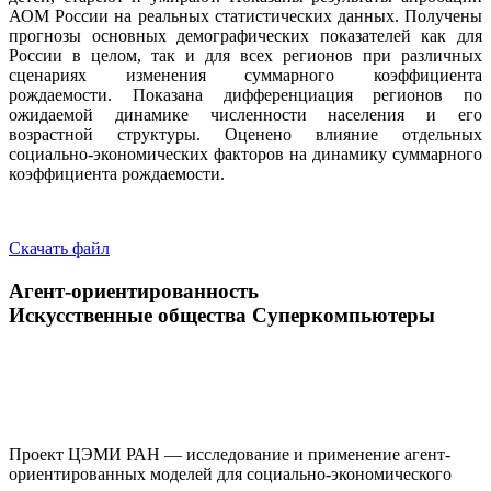
АОМ России на реальных статистических данных. Получены
прогнозы основных демографических показателей как для
России в целом, так и для всех регионов при различных
сценариях изменения суммарного коэффициента
рождаемости. Показана дифференциация регионов по
ожидаемой динамике численности населения и его
возрастной структуры. Оценено влияние отдельных
социально-экономических факторов на динамику суммарного
коэффициента рождаемости.
Скачать файл
Агент-ориентированность
Искусственные общества
Суперкомпьютеры
Проект ЦЭМИ РАН — исследование и применение агент-
ориентированных моделей для социально-экономического