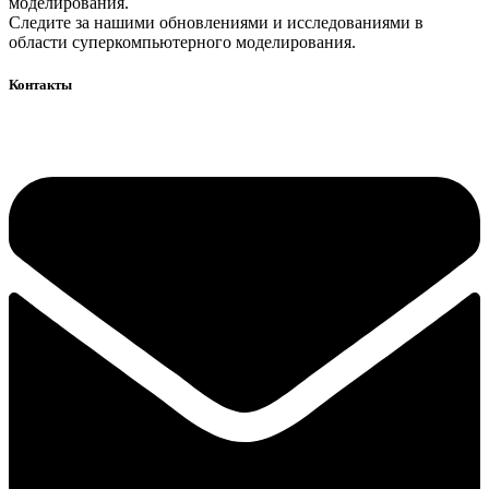
моделирования.
Следите за нашими обновлениями и исследованиями в
области суперкомпьютерного моделирования.
Контакты